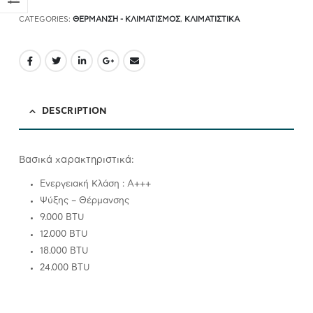
CATEGORIES:
ΘΕΡΜΑΝΣΗ - ΚΛΙΜΑΤΙΣΜΟΣ
,
ΚΛΙΜΑΤΙΣΤΙΚΆ
DESCRIPTION
Βασικά χαρακτηριστικά:
Ενεργειακή Κλάση : A+++
Ψύξης – Θέρμανσης
9.000 BTU
12.000 BTU
18.000 BTU
24.000 BTU