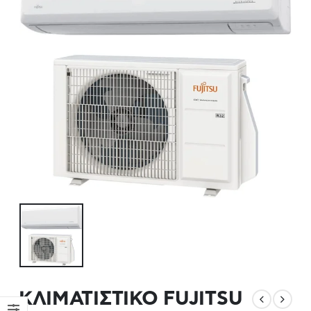
ΚΛΙΜΑΤΙΣΤΙΚΟ FUJITSU