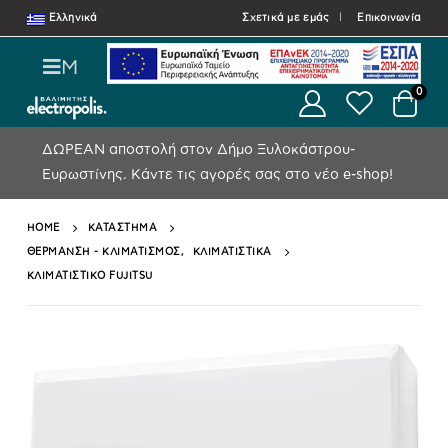
Ελληνικά
Σχετικά με εμάς
Επικοινωνία
M
0
ΔΩΡΕΑΝ αποστολή στον Δήμο Ξυλοκάστρου-
Ευρωστίνης.
Κάντε τις αγορές σας στο νέο e-shop!
HOME
ΚΑΤΆΣΤΗΜΑ
ΘΕΡΜΑΝΣΗ - ΚΛΙΜΑΤΙΣΜΟΣ
,
ΚΛΙΜΑΤΙΣΤΙΚΆ
ΚΛΙΜΑΤΙΣΤΙΚΟ FUJITSU