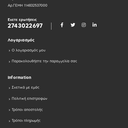
Αρ.ΓΕΜΗ 114832537000
Εχετε ερωτήσεις
2743022697
Λογαριασμός
Ο λογαριασμός μου
Παρακολουθήστε την παραγγελία σας
Information
Σχετικά με εμάς
Πολιτική επιστροφών
Τρόποι αποστολής
Τρόποι πληρωμής