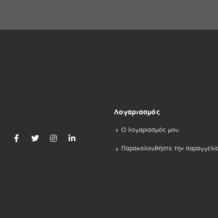
Λογαριασμός
Ο λογαριασμός μου
Παρακολουθήστε την παραγγελί