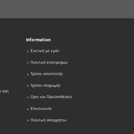
Information
Σχετικά με εμάς
Πολιτική επιστροφών
Τρόποι αποστολής
Τρόποι πληρωμής
α σας
Οροι και Προϋποθέσεις
Επικοινωνία
Πολιτική Απορρήτου