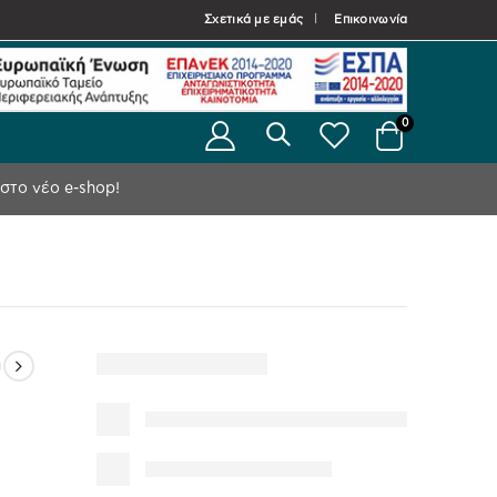
Σχετικά με εμάς
Επικοινωνία
0
στο νέο e-shop!