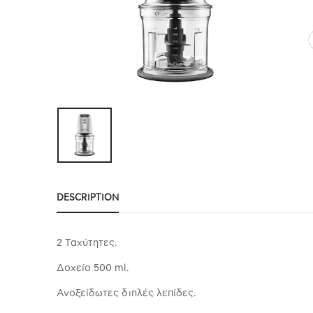
DESCRIPTION
2 Tαχύτητες.
Δοχείο 500 ml.
Ανοξείδωτες διπλές λεπίδες.