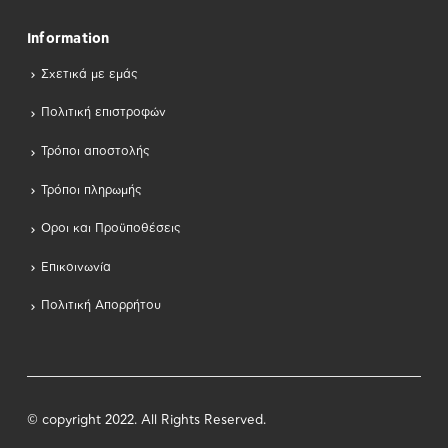
Information
Σχετικά με εμάς
Πολιτική επιστροφών
Τρόποι αποστολής
Τρόποι πληρωμής
Οροι και Προϋποθέσεις
Επικοινωνία
Πολιτική Απορρήτου
© copyright 2022. All Rights Reserved.