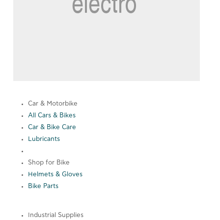
Car & Motorbike
All Cars & Bikes
Car & Bike Care
Lubricants
Shop for Bike
Helmets & Gloves
Bike Parts
Industrial Supplies