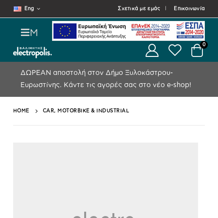
Eng
Σχετικά με εμάς
Επικοινωνία
M
0
ΔΩΡΕΑΝ αποστολή στον Δήμο Ξυλοκάστρου-
Ευρωστίνης.
Κάντε τις αγορές σας στο νέο e-shop!
HOME
CAR, MOTORBIKE & INDUSTRIAL